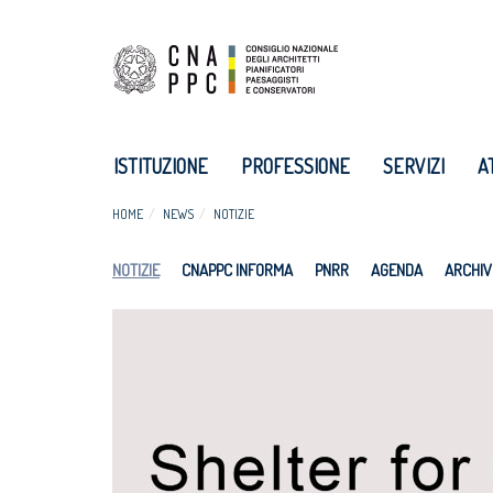
ISTITUZIONE
PROFESSIONE
SERVIZI
A
HOME
NEWS
NOTIZIE
NOTIZIE
CNAPPC INFORMA
PNRR
AGENDA
ARCHIV