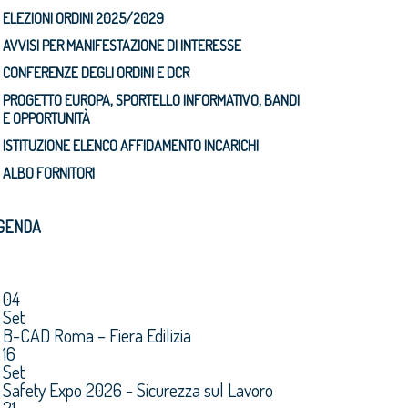
ELEZIONI ORDINI 2025/2029
AVVISI PER MANIFESTAZIONE DI INTERESSE
CONFERENZE DEGLI ORDINI E DCR
PROGETTO EUROPA, SPORTELLO INFORMATIVO, BANDI
E OPPORTUNITÀ
ISTITUZIONE ELENCO AFFIDAMENTO INCARICHI
ALBO FORNITORI
GENDA
04
Set
B-CAD Roma – Fiera Edilizia
16
Set
Safety Expo 2026 - Sicurezza sul Lavoro