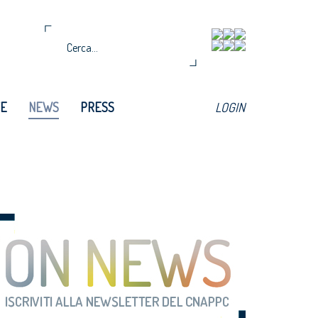
TE
NEWS
PRESS
LOGIN