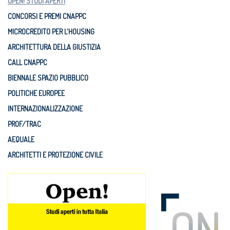
OPEN! STUDI APERTI
CONCORSI E PREMI CNAPPC
MICROCREDITO PER L'HOUSING
ARCHITETTURA DELLA GIUSTIZIA
CALL CNAPPC
BIENNALE SPAZIO PUBBLICO
POLITICHE EUROPEE
INTERNAZIONALIZZAZIONE
PROF/TRAC
AEQUALE
ARCHITETTI E PROTEZIONE CIVILE