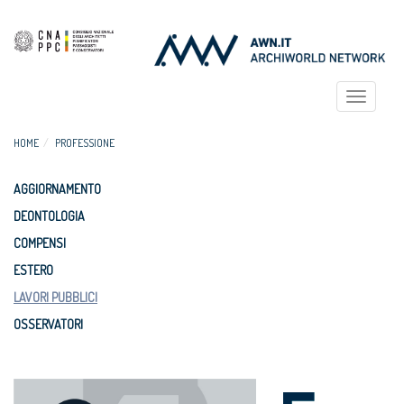
Toggle
navigat
HOME
PROFESSIONE
AGGIORNAMENTO
DEONTOLOGIA
COMPENSI
ESTERO
LAVORI PUBBLICI
OSSERVATORI