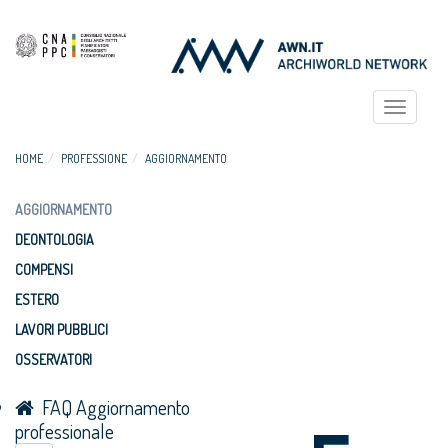
Toggle
navigat
HOME
PROFESSIONE
AGGIORNAMENTO
AGGIORNAMENTO
DEONTOLOGIA
COMPENSI
ESTERO
LAVORI PUBBLICI
OSSERVATORI
FAQ Aggiornamento
professionale