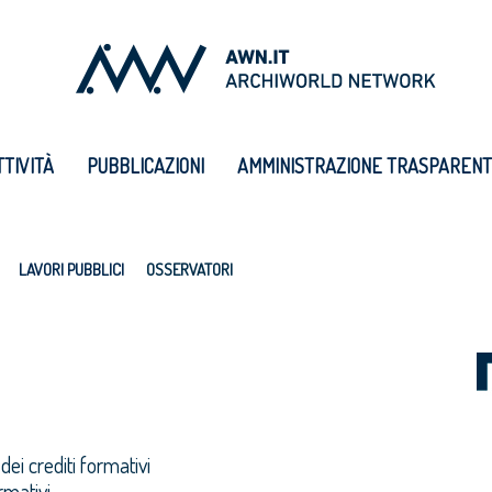
TTIVITÀ
PUBBLICAZIONI
AMMINISTRAZIONE TRASPAREN
LAVORI PUBBLICI
OSSERVATORI
dei crediti formativi
rmativi