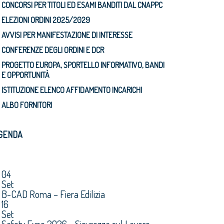
CONCORSI PER TITOLI ED ESAMI BANDITI DAL CNAPPC
ELEZIONI ORDINI 2025/2029
AVVISI PER MANIFESTAZIONE DI INTERESSE
CONFERENZE DEGLI ORDINI E DCR
PROGETTO EUROPA, SPORTELLO INFORMATIVO, BANDI
E OPPORTUNITÀ
ISTITUZIONE ELENCO AFFIDAMENTO INCARICHI
ALBO FORNITORI
GENDA
04
Set
B-CAD Roma – Fiera Edilizia
16
Set