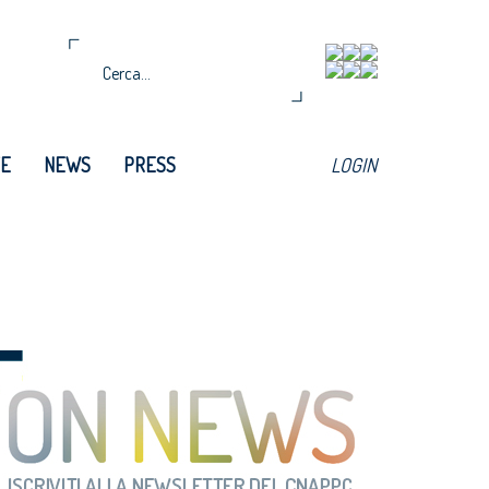
TE
NEWS
PRESS
LOGIN