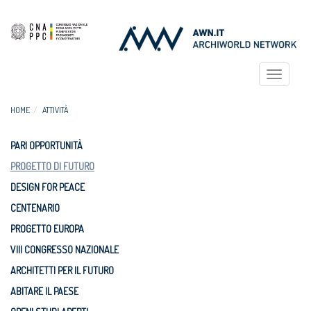
Toggle
navigat
HOME
ATTIVITÀ
PARI OPPORTUNITÀ
PROGETTO DI FUTURO
DESIGN FOR PEACE
CENTENARIO
PROGETTO EUROPA
VIII CONGRESSO NAZIONALE
ARCHITETTI PER IL FUTURO
ABITARE IL PAESE