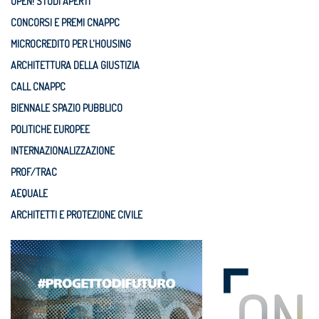
OPEN! STUDI APERTI
CONCORSI E PREMI CNAPPC
MICROCREDITO PER L'HOUSING
ARCHITETTURA DELLA GIUSTIZIA
CALL CNAPPC
BIENNALE SPAZIO PUBBLICO
POLITICHE EUROPEE
INTERNAZIONALIZZAZIONE
PROF/TRAC
AEQUALE
ARCHITETTI E PROTEZIONE CIVILE