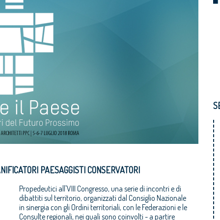
S
ANIFICATORI PAESAGGISTI CONSERVATORI
Propedeutici all'VIII Congresso, una serie di incontri e di
dibattiti sul territorio, organizzati dal Consiglio Nazionale
in sinergia con gli Ordini territoriali, con le Federazioni e le
Consulte regionali, nei quali sono coinvolti - a partire