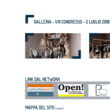
GALLERIA - VIII CONGRESSO - 5 LUGLIO 2018
LINK DAL NETWORK
MAPPA DEL SITO
[espandi]