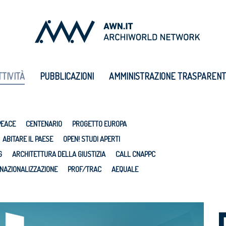
TTIVITÀ
PUBBLICAZIONI
AMMINISTRAZIONE TRASPAREN
PEACE
CENTENARIO
PROGETTO EUROPA
ABITARE IL PAESE
OPEN! STUDI APERTI
G
ARCHITETTURA DELLA GIUSTIZIA
CALL CNAPPC
NAZIONALIZZAZIONE
PROF/TRAC
AEQUALE