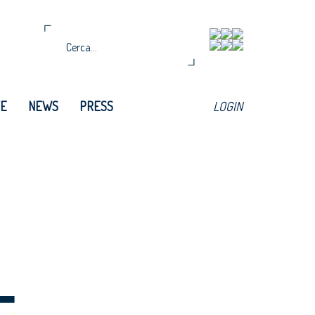
TE
NEWS
PRESS
LOGIN