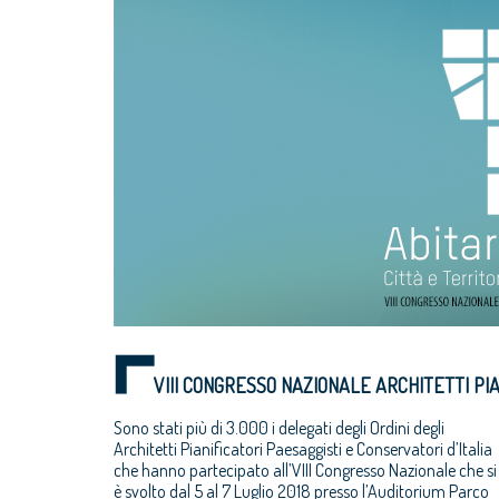
VIII CONGRESSO NAZIONALE ARCHITETTI PI
Sono stati più di 3.000 i delegati degli Ordini degli
Architetti Pianificatori Paesaggisti e Conservatori d’Italia
che hanno partecipato all’VIII Congresso Nazionale che si
è svolto dal 5 al
7 Luglio 2018
presso l’Auditorium Parco