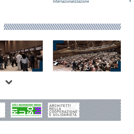
Internazionalizzazione