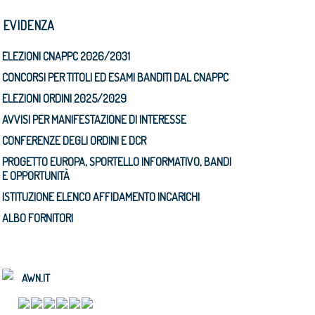
N EVIDENZA
ELEZIONI CNAPPC 2026/2031
CONCORSI PER TITOLI ED ESAMI BANDITI DAL CNAPPC
ELEZIONI ORDINI 2025/2029
AVVISI PER MANIFESTAZIONE DI INTERESSE
CONFERENZE DEGLI ORDINI E DCR
PROGETTO EUROPA, SPORTELLO INFORMATIVO, BANDI
E OPPORTUNITÀ
ISTITUZIONE ELENCO AFFIDAMENTO INCARICHI
ALBO FORNITORI
AWN.IT