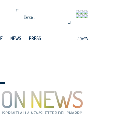
TE
NEWS
PRESS
LOGIN