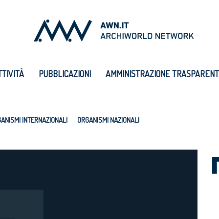
TTIVITÀ
PUBBLICAZIONI
AMMINISTRAZIONE TRASPAREN
ANISMI INTERNAZIONALI
ORGANISMI NAZIONALI