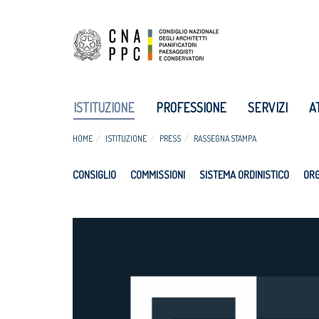
ISTITUZIONE
PROFESSIONE
SERVIZI
A
HOME
ISTITUZIONE
PRESS
RASSEGNA STAMPA
CONSIGLIO
COMMISSIONI
SISTEMA ORDINISTICO
ORG