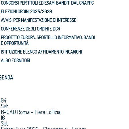
CONCORSI PER TITOLI ED ESAMI BANDITI DAL CNAPPC
ELEZIONI ORDINI 2025/2029
AVVISI PER MANIFESTAZIONE DI INTERESSE
CONFERENZE DEGLI ORDINI E DCR
PROGETTO EUROPA, SPORTELLO INFORMATIVO, BANDI
E OPPORTUNITÀ
ISTITUZIONE ELENCO AFFIDAMENTO INCARICHI
ALBO FORNITORI
GENDA
04
Set
B-CAD Roma – Fiera Edilizia
16
Set