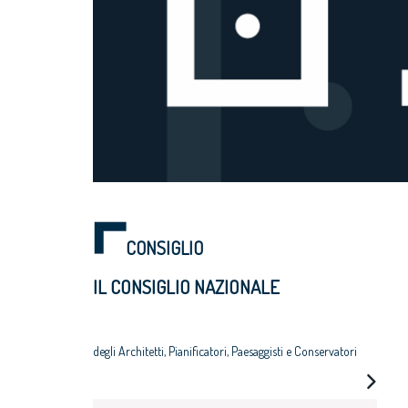
CONSIGLIO
IL CONSIGLIO NAZIONALE
degli Architetti, Pianificatori, Paesaggisti e Conservatori