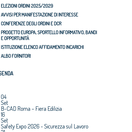
ELEZIONI ORDINI 2025/2029
AVVISI PER MANIFESTAZIONE DI INTERESSE
CONFERENZE DEGLI ORDINI E DCR
PROGETTO EUROPA, SPORTELLO INFORMATIVO, BANDI
E OPPORTUNITÀ
ISTITUZIONE ELENCO AFFIDAMENTO INCARICHI
ALBO FORNITORI
GENDA
04
Set
B-CAD Roma – Fiera Edilizia
16
Set
Safety Expo 2026 - Sicurezza sul Lavoro