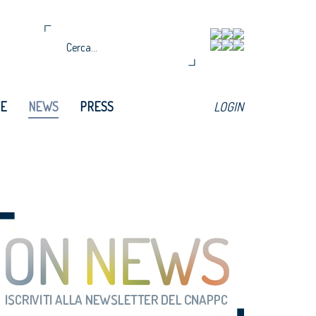
TE
NEWS
PRESS
LOGIN