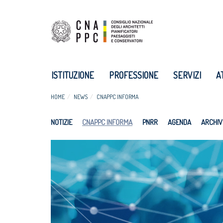
ISTITUZIONE
PROFESSIONE
SERVIZI
A
HOME
NEWS
CNAPPC INFORMA
NOTIZIE
CNAPPC INFORMA
PNRR
AGENDA
ARCHIV