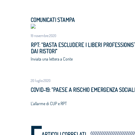
COMUNICATI STAMPA
19 novembre 2020
RPT: “BASTA ESCLUDERE I LIBERI PROFESSIONIS
DAI RISTORI"
Inviata una lettera a Conte
20 luglio 2020
COVID-19: “PAESE A RISCHIO EMERGENZA SOCIAL
L'allarme di CUP e RPT
ARTICOLI CORRELATI