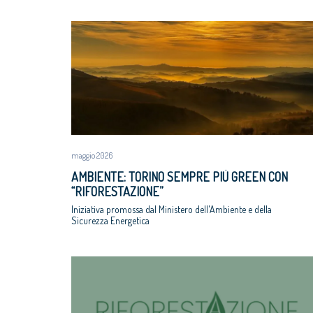
maggio 2026
AMBIENTE: TORINO SEMPRE PIÙ GREEN CON
“RIFORESTAZIONE”
Iniziativa promossa dal Ministero dell'Ambiente e della
Sicurezza Energetica