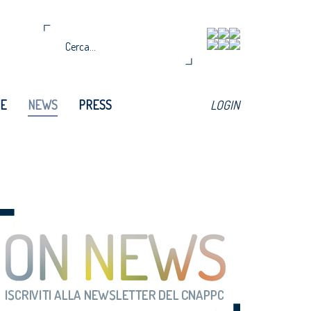
TE
NEWS
PRESS
LOGIN