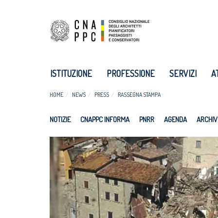
ISTITUZIONE
PROFESSIONE
SERVIZI
A
HOME
NEWS
PRESS
RASSEGNA STAMPA
NOTIZIE
CNAPPC INFORMA
PNRR
AGENDA
ARCHIV