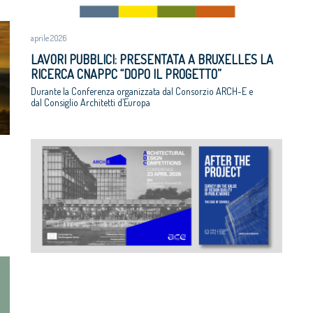
aprile 2026
LAVORI PUBBLICI: PRESENTATA A BRUXELLES LA
RICERCA CNAPPC “DOPO IL PROGETTO”
Durante la Conferenza organizzata dal Consorzio ARCH-E e
dal Consiglio Architetti d’Europa