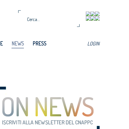
TE
NEWS
PRESS
LOGIN