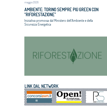
maggio 2026
AMBIENTE: TORINO SEMPRE PIÙ GREEN CON
“RIFORESTAZIONE”
Iniziativa promossa dal Ministero dell'Ambiente e della
Sicurezza Energetica
LINK DAL NETWORK