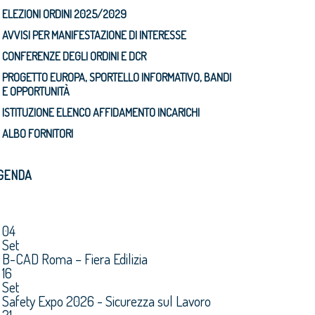
ELEZIONI ORDINI 2025/2029
AVVISI PER MANIFESTAZIONE DI INTERESSE
CONFERENZE DEGLI ORDINI E DCR
PROGETTO EUROPA, SPORTELLO INFORMATIVO, BANDI
E OPPORTUNITÀ
ISTITUZIONE ELENCO AFFIDAMENTO INCARICHI
ALBO FORNITORI
GENDA
04
Set
B-CAD Roma – Fiera Edilizia
16
Set
Safety Expo 2026 - Sicurezza sul Lavoro