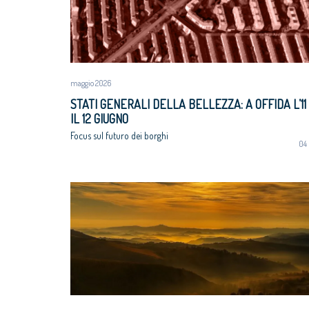
maggio 2026
STATI GENERALI DELLA BELLEZZA: A OFFIDA L’11
IL 12 GIUGNO
Focus sul futuro dei borghi
04