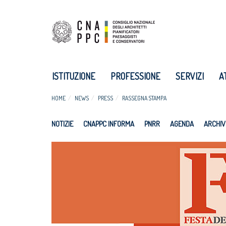
ISTITUZIONE
PROFESSIONE
SERVIZI
A
HOME
NEWS
PRESS
RASSEGNA STAMPA
NOTIZIE
CNAPPC INFORMA
PNRR
AGENDA
ARCHIV