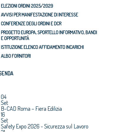
ELEZIONI ORDINI 2025/2029
AVVISI PER MANIFESTAZIONE DI INTERESSE
CONFERENZE DEGLI ORDINI E DCR
PROGETTO EUROPA, SPORTELLO INFORMATIVO, BANDI
E OPPORTUNITÀ
ISTITUZIONE ELENCO AFFIDAMENTO INCARICHI
ALBO FORNITORI
GENDA
04
Set
B-CAD Roma – Fiera Edilizia
16
Set
Safety Expo 2026 - Sicurezza sul Lavoro