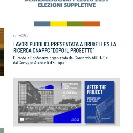
aprile 2026
LAVORI PUBBLICI: PRESENTATA A BRUXELLES LA
RICERCA CNAPPC “DOPO IL PROGETTO”
Durante la Conferenza organizzata dal Consorzio ARCH-E e
dal Consiglio Architetti d’Europa