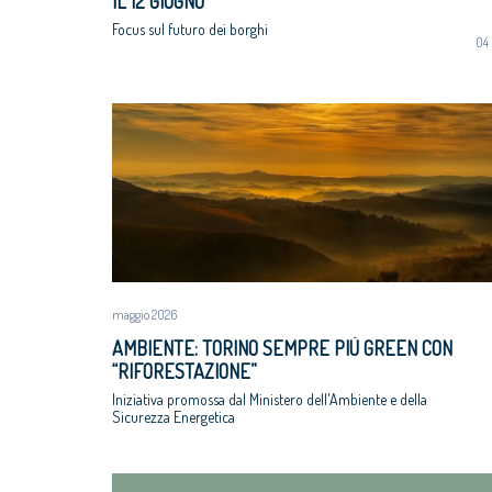
IL 12 GIUGNO
Focus sul futuro dei borghi
04
maggio 2026
AMBIENTE: TORINO SEMPRE PIÙ GREEN CON
“RIFORESTAZIONE”
Iniziativa promossa dal Ministero dell'Ambiente e della
Sicurezza Energetica