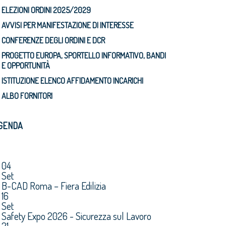
ELEZIONI ORDINI 2025/2029
AVVISI PER MANIFESTAZIONE DI INTERESSE
CONFERENZE DEGLI ORDINI E DCR
PROGETTO EUROPA, SPORTELLO INFORMATIVO, BANDI
E OPPORTUNITÀ
ISTITUZIONE ELENCO AFFIDAMENTO INCARICHI
ALBO FORNITORI
GENDA
04
Set
B-CAD Roma – Fiera Edilizia
16
Set
Safety Expo 2026 - Sicurezza sul Lavoro