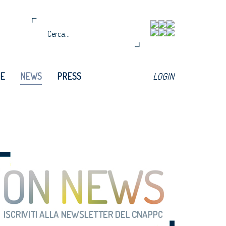
TE
NEWS
PRESS
LOGIN