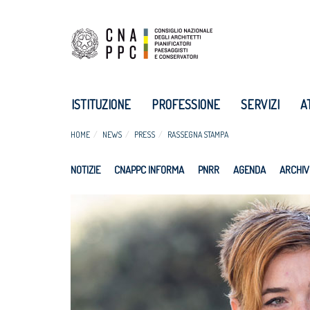
ISTITUZIONE
PROFESSIONE
SERVIZI
A
HOME
NEWS
PRESS
RASSEGNA STAMPA
NOTIZIE
CNAPPC INFORMA
PNRR
AGENDA
ARCHIV