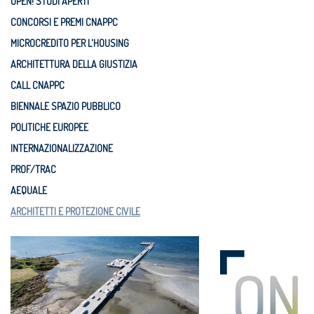
OPEN! STUDI APERTI
CONCORSI E PREMI CNAPPC
MICROCREDITO PER L'HOUSING
ARCHITETTURA DELLA GIUSTIZIA
CALL CNAPPC
BIENNALE SPAZIO PUBBLICO
POLITICHE EUROPEE
INTERNAZIONALIZZAZIONE
PROF/TRAC
AEQUALE
ARCHITETTI E PROTEZIONE CIVILE