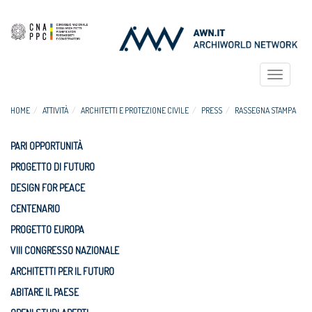
Toggle
navigat
HOME
ATTIVITÀ
ARCHITETTI E PROTEZIONE CIVILE
PRESS
RASSEGNA STAMPA
PARI OPPORTUNITÀ
PROGETTO DI FUTURO
DESIGN FOR PEACE
CENTENARIO
PROGETTO EUROPA
VIII CONGRESSO NAZIONALE
ARCHITETTI PER IL FUTURO
ABITARE IL PAESE