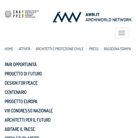
Toggle
navigat
HOME
ATTIVITÀ
ARCHITETTI E PROTEZIONE CIVILE
PRESS
RASSEGNA STAMPA
PARI OPPORTUNITÀ
PROGETTO DI FUTURO
DESIGN FOR PEACE
CENTENARIO
PROGETTO EUROPA
VIII CONGRESSO NAZIONALE
ARCHITETTI PER IL FUTURO
ABITARE IL PAESE