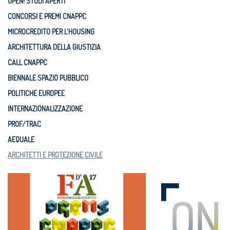
OPEN! STUDI APERTI
CONCORSI E PREMI CNAPPC
MICROCREDITO PER L'HOUSING
ARCHITETTURA DELLA GIUSTIZIA
CALL CNAPPC
BIENNALE SPAZIO PUBBLICO
POLITICHE EUROPEE
INTERNAZIONALIZZAZIONE
PROF/TRAC
AEQUALE
ARCHITETTI E PROTEZIONE CIVILE