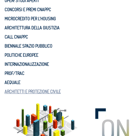
OPEN! STUDI APERTI
CONCORSI E PREMI CNAPPC
MICROCREDITO PER L'HOUSING
ARCHITETTURA DELLA GIUSTIZIA
CALL CNAPPC
BIENNALE SPAZIO PUBBLICO
POLITICHE EUROPEE
INTERNAZIONALIZZAZIONE
PROF/TRAC
AEQUALE
ARCHITETTI E PROTEZIONE CIVILE