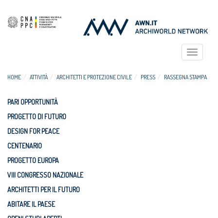
Toggle
navigat
HOME
ATTIVITÀ
ARCHITETTI E PROTEZIONE CIVILE
PRESS
RASSEGNA STAMPA
PARI OPPORTUNITÀ
PROGETTO DI FUTURO
DESIGN FOR PEACE
CENTENARIO
PROGETTO EUROPA
VIII CONGRESSO NAZIONALE
ARCHITETTI PER IL FUTURO
ABITARE IL PAESE