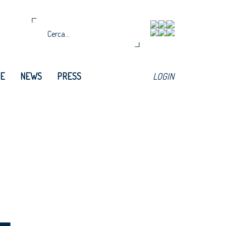
TE
NEWS
PRESS
LOGIN