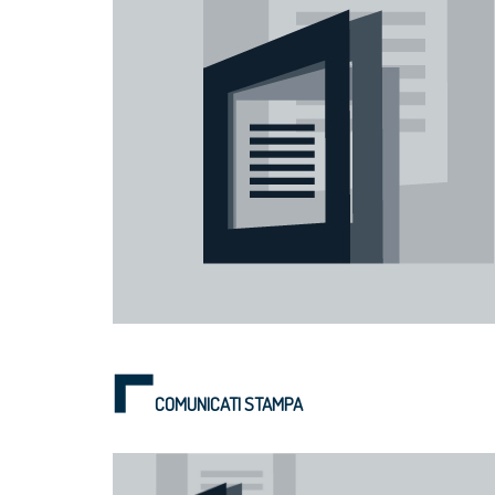
COMUNICATI STAMPA