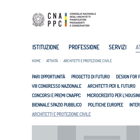
ISTITUZIONE
PROFESSIONE
SERVIZI
A
HOME
ATTIVITÀ
ARCHITETTI E PROTEZIONE CIVILE
PARI OPPORTUNITÀ
PROGETTO DI FUTURO
DESIGN FOR 
VIII CONGRESSO NAZIONALE
ARCHITETTI PER IL FUTURO
CONCORSI E PREMI CNAPPC
MICROCREDITO PER L'HOUSIN
BIENNALE SPAZIO PUBBLICO
POLITICHE EUROPEE
INTER
ARCHITETTI E PROTEZIONE CIVILE