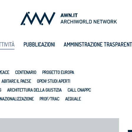
TTIVITÀ
PUBBLICAZIONI
AMMINISTRAZIONE TRASPAREN
PEACE
CENTENARIO
PROGETTO EUROPA
ABITARE IL PAESE
OPEN! STUDI APERTI
G
ARCHITETTURA DELLA GIUSTIZIA
CALL CNAPPC
NAZIONALIZZAZIONE
PROF/TRAC
AEQUALE