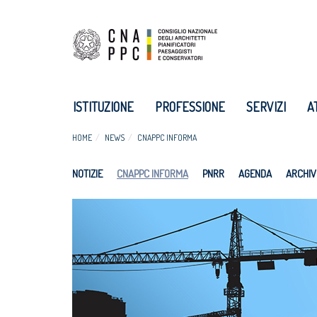
ISTITUZIONE
PROFESSIONE
SERVIZI
A
HOME
NEWS
CNAPPC INFORMA
NOTIZIE
CNAPPC INFORMA
PNRR
AGENDA
ARCHIV