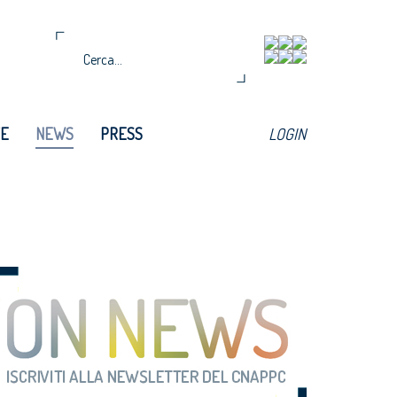
TE
NEWS
PRESS
LOGIN