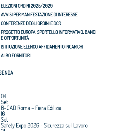
ELEZIONI ORDINI 2025/2029
AVVISI PER MANIFESTAZIONE DI INTERESSE
CONFERENZE DEGLI ORDINI E DCR
PROGETTO EUROPA, SPORTELLO INFORMATIVO, BANDI
E OPPORTUNITÀ
ISTITUZIONE ELENCO AFFIDAMENTO INCARICHI
ALBO FORNITORI
GENDA
04
Set
B-CAD Roma – Fiera Edilizia
16
Set
Safety Expo 2026 - Sicurezza sul Lavoro