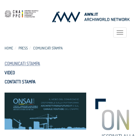
Toggle
navigat
HOME
PRESS
COMUNICATI STAMPA
COMUNICATI STAMPA
VIDEO
CONTATTI STAMPA