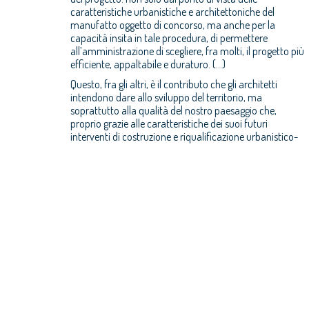
caratteristiche urbanistiche e architettoniche del
manufatto oggetto di concorso, ma anche per la
capacità insita in tale procedura, di permettere
all’amministrazione di scegliere, fra molti, il progetto più
efficiente, appaltabile e duraturo. (...)
Questo, fra gli altri, è il contributo che gli architetti
intendono dare allo sviluppo del territorio, ma
soprattutto alla qualità del nostro paesaggio che,
proprio grazie alle caratteristiche dei suoi futuri
interventi di costruzione e riqualificazione urbanistico-