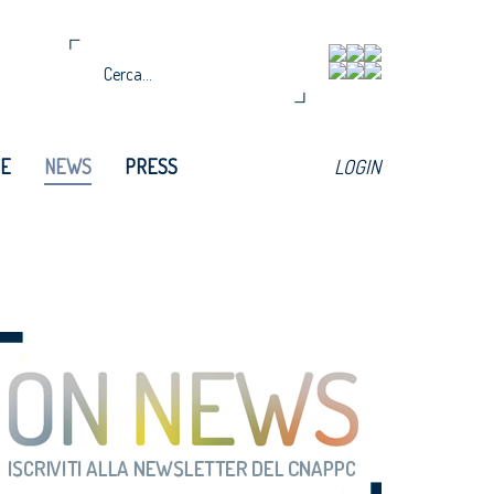
TE
NEWS
PRESS
LOGIN