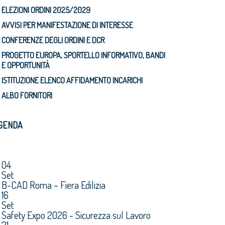
ELEZIONI ORDINI 2025/2029
AVVISI PER MANIFESTAZIONE DI INTERESSE
CONFERENZE DEGLI ORDINI E DCR
PROGETTO EUROPA, SPORTELLO INFORMATIVO, BANDI
E OPPORTUNITÀ
ISTITUZIONE ELENCO AFFIDAMENTO INCARICHI
ALBO FORNITORI
GENDA
04
Set
B-CAD Roma – Fiera Edilizia
16
Set
Safety Expo 2026 - Sicurezza sul Lavoro