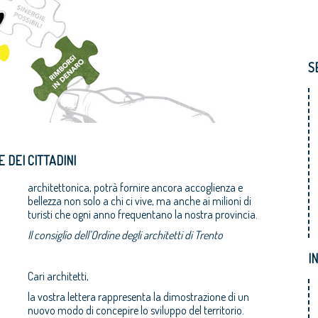
S
E DEI CITTADINI
architettonica, potrà fornire ancora accoglienza e
bellezza non solo a chi ci vive, ma anche ai milioni di
turisti che ogni anno frequentano la nostra provincia.
Il consiglio dell’Ordine degli architetti di Trento
I
Cari architetti,
la vostra lettera rappresenta la dimostrazione di un
nuovo modo di concepire lo sviluppo del territorio.