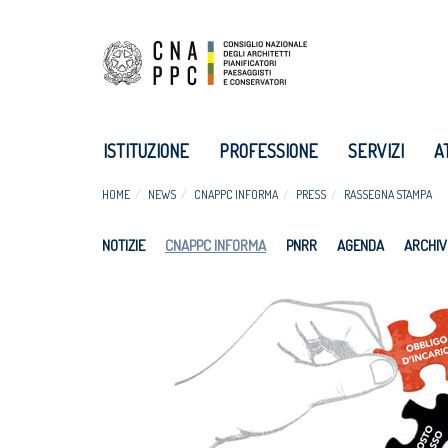
ISTITUZIONE
PROFESSIONE
SERVIZI
A
HOME
NEWS
CNAPPC INFORMA
PRESS
RASSEGNA STAMPA
NOTIZIE
CNAPPC INFORMA
PNRR
AGENDA
ARCHIV