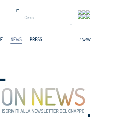
TE
NEWS
PRESS
LOGIN