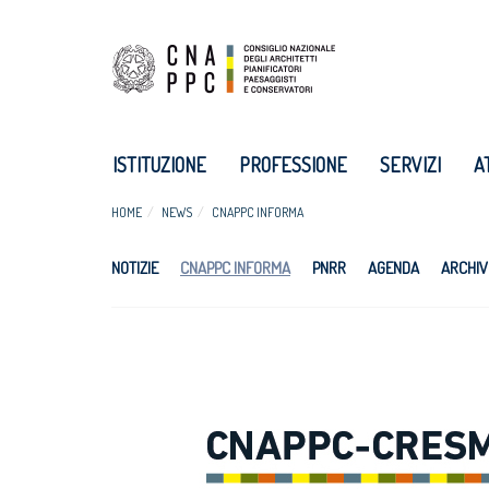
ISTITUZIONE
PROFESSIONE
SERVIZI
A
HOME
NEWS
CNAPPC INFORMA
NOTIZIE
CNAPPC INFORMA
PNRR
AGENDA
ARCHIV