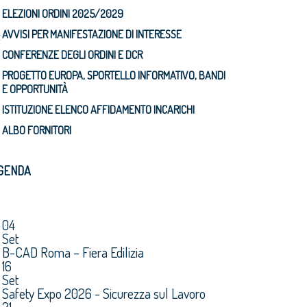
ELEZIONI ORDINI 2025/2029
AVVISI PER MANIFESTAZIONE DI INTERESSE
t
CONFERENZE DEGLI ORDINI E DCR
PROGETTO EUROPA, SPORTELLO INFORMATIVO, BANDI
E OPPORTUNITÀ
ISTITUZIONE ELENCO AFFIDAMENTO INCARICHI
ALBO FORNITORI
GENDA
04
Set
B-CAD Roma – Fiera Edilizia
16
Set
Safety Expo 2026 - Sicurezza sul Lavoro