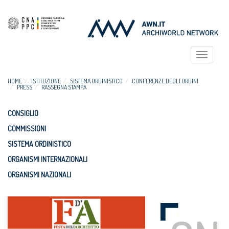
Toggle
navigat
HOME
ISTITUZIONE
SISTEMA ORDINISTICO
CONFERENZE DEGLI ORDINI
PRESS
RASSEGNA STAMPA
CONSIGLIO
COMMISSIONI
SISTEMA ORDINISTICO
ORGANISMI INTERNAZIONALI
ORGANISMI NAZIONALI