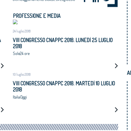
PROFESSIONE E MEDIA
24 luglio 2018
A
VIII CONGRESSO CNAPPC 2018. LUNEDÌ 25 LUGLIO
2018
Sole24 ore
AL
A
10 luglio 2018
VIII CONGRESSO CNAPPC 2018. MARTEDÌ 10 LUGLIO
2018
ItaliaOggi