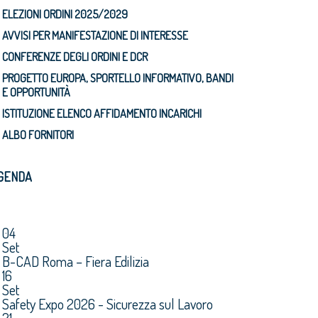
ELEZIONI ORDINI 2025/2029
AVVISI PER MANIFESTAZIONE DI INTERESSE
CONFERENZE DEGLI ORDINI E DCR
PROGETTO EUROPA, SPORTELLO INFORMATIVO, BANDI
E OPPORTUNITÀ
ISTITUZIONE ELENCO AFFIDAMENTO INCARICHI
ALBO FORNITORI
GENDA
04
Set
B-CAD Roma – Fiera Edilizia
16
Set
Safety Expo 2026 - Sicurezza sul Lavoro