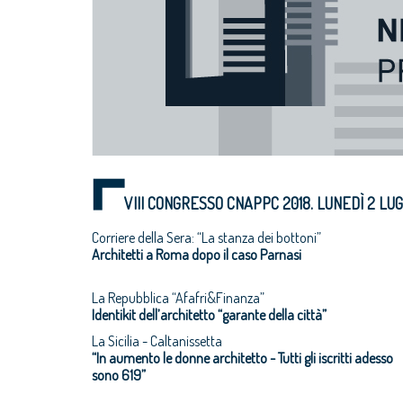
VIII CONGRESSO CNAPPC 2018. LUNEDÌ 2 LUG
Corriere della Sera: “La stanza dei bottoni”
Architetti a Roma dopo il caso Parnasi
La Repubblica “Afafri&Finanza”
Identikit dell’architetto “garante della città”
La Sicilia - Caltanissetta
“In aumento le donne architetto - Tutti gli iscritti adesso
sono 619”