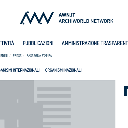
TTIVITÀ
PUBBLICAZIONI
AMMINISTRAZIONE TRASPAREN
RDINI
PRESS
RASSEGNA STAMPA
ANISMI INTERNAZIONALI
ORGANISMI NAZIONALI