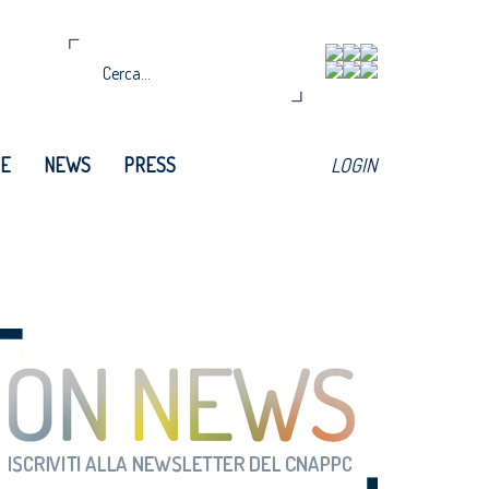
TE
NEWS
PRESS
LOGIN