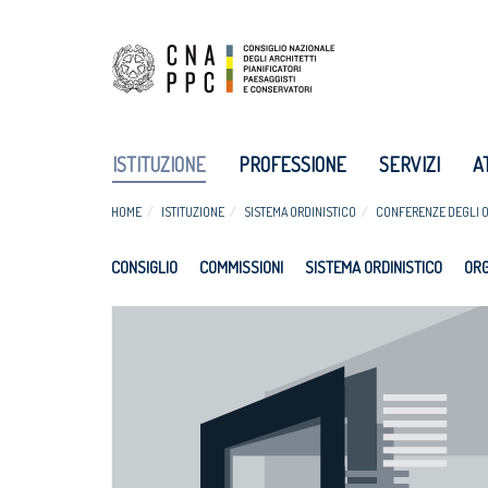
ISTITUZIONE
PROFESSIONE
SERVIZI
A
HOME
ISTITUZIONE
SISTEMA ORDINISTICO
CONFERENZE DEGLI O
CONSIGLIO
COMMISSIONI
SISTEMA ORDINISTICO
ORG