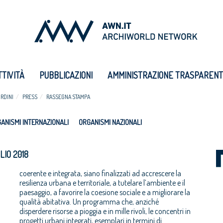
TTIVITÀ
PUBBLICAZIONI
AMMINISTRAZIONE TRASPAREN
RDINI
PRESS
RASSEGNA STAMPA
ANISMI INTERNAZIONALI
ORGANISMI NAZIONALI
LIO 2018
coerente e integrata, siano finalizzati ad accrescere la
resilienza urbana e territoriale, a tutelare l’ambiente e il