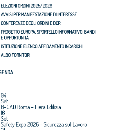
ELEZIONI ORDINI 2025/2029
AVVISI PER MANIFESTAZIONE DI INTERESSE
CONFERENZE DEGLI ORDINI E DCR
PROGETTO EUROPA, SPORTELLO INFORMATIVO, BANDI
E OPPORTUNITÀ
ISTITUZIONE ELENCO AFFIDAMENTO INCARICHI
ALBO FORNITORI
GENDA
04
Set
B-CAD Roma – Fiera Edilizia
16
Set
Safety Expo 2026 - Sicurezza sul Lavoro