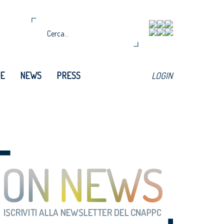
TE
NEWS
PRESS
LOGIN