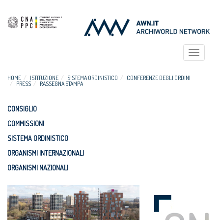
Toggle
navigat
HOME
ISTITUZIONE
SISTEMA ORDINISTICO
CONFERENZE DEGLI ORDINI
PRESS
RASSEGNA STAMPA
CONSIGLIO
COMMISSIONI
SISTEMA ORDINISTICO
ORGANISMI INTERNAZIONALI
ORGANISMI NAZIONALI