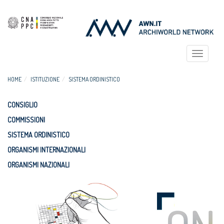
Toggle
navigat
HOME
ISTITUZIONE
SISTEMA ORDINISTICO
CONSIGLIO
COMMISSIONI
SISTEMA ORDINISTICO
ORGANISMI INTERNAZIONALI
ORGANISMI NAZIONALI