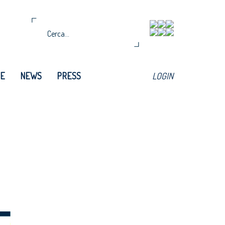
TE
NEWS
PRESS
LOGIN