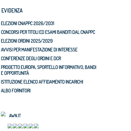
N EVIDENZA
ELEZIONI CNAPPC 2026/2031
CONCORSI PER TITOLI ED ESAMI BANDITI DAL CNAPPC
ELEZIONI ORDINI 2025/2029
AVVISI PER MANIFESTAZIONE DI INTERESSE
CONFERENZE DEGLI ORDINI E DCR
PROGETTO EUROPA, SPORTELLO INFORMATIVO, BANDI
E OPPORTUNITÀ
ISTITUZIONE ELENCO AFFIDAMENTO INCARICHI
ALBO FORNITORI
AWN.IT