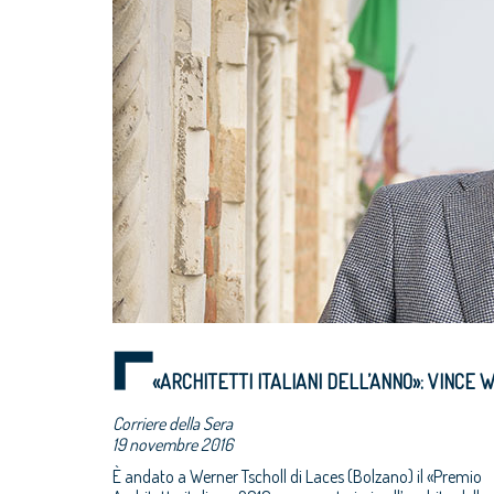
«ARCHITETTI ITALIANI DELL’ANNO»: VINCE
Corriere della Sera
19 novembre 2016
È andato a Werner Tscholl di Laces (Bolzano) il «Premio