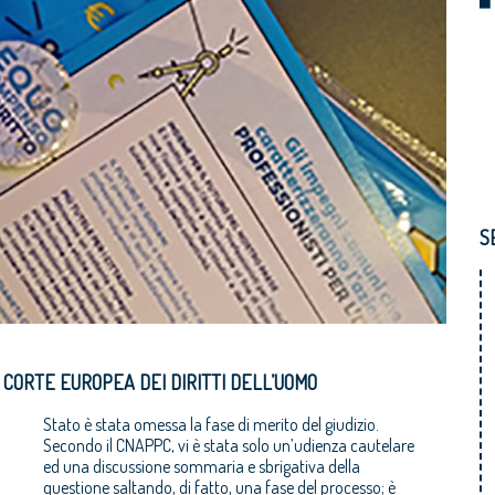
S
 CORTE EUROPEA DEI DIRITTI DELL’UOMO
Stato è stata omessa la fase di merito del giudizio.
Secondo il CNAPPC, vi è stata solo un’udienza cautelare
ed una discussione sommaria e sbrigativa della
questione saltando, di fatto, una fase del processo; è