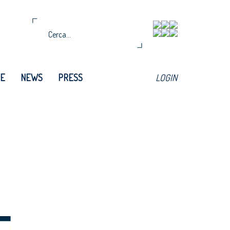
TE
NEWS
PRESS
LOGIN