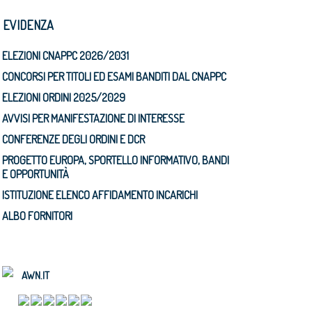
N EVIDENZA
ELEZIONI CNAPPC 2026/2031
CONCORSI PER TITOLI ED ESAMI BANDITI DAL CNAPPC
ELEZIONI ORDINI 2025/2029
AVVISI PER MANIFESTAZIONE DI INTERESSE
CONFERENZE DEGLI ORDINI E DCR
PROGETTO EUROPA, SPORTELLO INFORMATIVO, BANDI
E OPPORTUNITÀ
ISTITUZIONE ELENCO AFFIDAMENTO INCARICHI
ALBO FORNITORI
AWN.IT