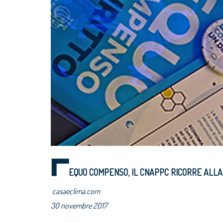
EQUO COMPENSO, IL CNAPPC RICORRE ALLA
casaeclima.com
30 novembre 2017