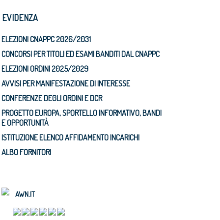
N EVIDENZA
ELEZIONI CNAPPC 2026/2031
CONCORSI PER TITOLI ED ESAMI BANDITI DAL CNAPPC
ELEZIONI ORDINI 2025/2029
AVVISI PER MANIFESTAZIONE DI INTERESSE
CONFERENZE DEGLI ORDINI E DCR
PROGETTO EUROPA, SPORTELLO INFORMATIVO, BANDI
E OPPORTUNITÀ
ISTITUZIONE ELENCO AFFIDAMENTO INCARICHI
ALBO FORNITORI
AWN.IT