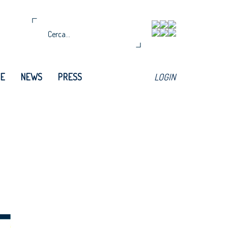
TE
NEWS
PRESS
LOGIN