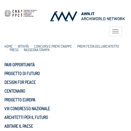
Toggle
navigat
HOME
ATTIVITÀ
CONCORSI E PREMI CNAPPC
PREMI FESTA DELL'ARCHITETTO
PRESS
RASSEGNA STAMPA
PARI OPPORTUNITÀ
PROGETTO DI FUTURO
DESIGN FOR PEACE
CENTENARIO
PROGETTO EUROPA
VIII CONGRESSO NAZIONALE
ARCHITETTI PER IL FUTURO
ABITARE IL PAESE