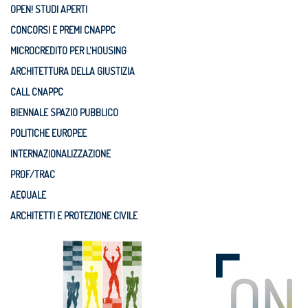
OPEN! STUDI APERTI
CONCORSI E PREMI CNAPPC
MICROCREDITO PER L'HOUSING
ARCHITETTURA DELLA GIUSTIZIA
CALL CNAPPC
BIENNALE SPAZIO PUBBLICO
POLITICHE EUROPEE
INTERNAZIONALIZZAZIONE
PROF/TRAC
AEQUALE
ARCHITETTI E PROTEZIONE CIVILE