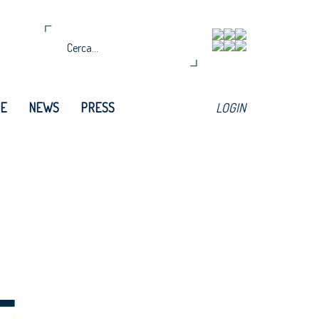
TE
NEWS
PRESS
LOGIN