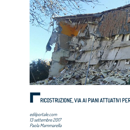
RICOSTRUZIONE, VIA AI PIANI ATTUATIVI PER
edilportale.com
13 settembre 2017
Paola Mammarella