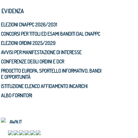
N EVIDENZA
ELEZIONI CNAPPC 2026/2031
CONCORSI PER TITOLI ED ESAMI BANDITI DAL CNAPPC
ELEZIONI ORDINI 2025/2029
AVVISI PER MANIFESTAZIONE DI INTERESSE
CONFERENZE DEGLI ORDINI E DCR
PROGETTO EUROPA, SPORTELLO INFORMATIVO, BANDI
E OPPORTUNITÀ
ISTITUZIONE ELENCO AFFIDAMENTO INCARICHI
ALBO FORNITORI
AWN.IT