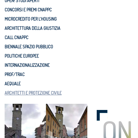
OPEN! STUDI APERTI
CONCORSI E PREMI CNAPPC
MICROCREDITO PER L'HOUSING
ARCHITETTURA DELLA GIUSTIZIA
CALL CNAPPC
BIENNALE SPAZIO PUBBLICO
POLITICHE EUROPEE
INTERNAZIONALIZZAZIONE
PROF/TRAC
AEQUALE
ARCHITETTI E PROTEZIONE CIVILE