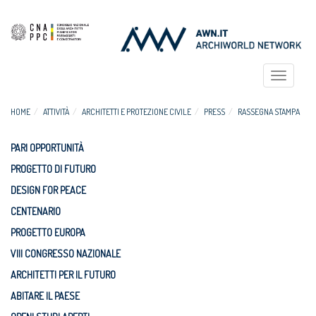
Toggle
navigat
HOME
ATTIVITÀ
ARCHITETTI E PROTEZIONE CIVILE
PRESS
RASSEGNA STAMPA
PARI OPPORTUNITÀ
PROGETTO DI FUTURO
DESIGN FOR PEACE
CENTENARIO
PROGETTO EUROPA
VIII CONGRESSO NAZIONALE
ARCHITETTI PER IL FUTURO
ABITARE IL PAESE