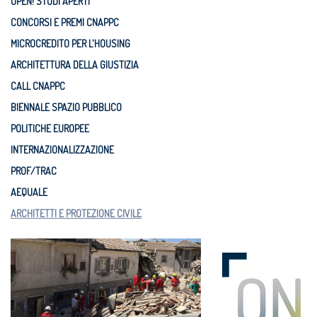
OPEN! STUDI APERTI
CONCORSI E PREMI CNAPPC
MICROCREDITO PER L'HOUSING
ARCHITETTURA DELLA GIUSTIZIA
CALL CNAPPC
BIENNALE SPAZIO PUBBLICO
POLITICHE EUROPEE
INTERNAZIONALIZZAZIONE
PROF/TRAC
AEQUALE
ARCHITETTI E PROTEZIONE CIVILE