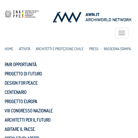
Toggle
navigat
HOME
ATTIVITÀ
ARCHITETTI E PROTEZIONE CIVILE
PRESS
RASSEGNA STAMPA
PARI OPPORTUNITÀ
PROGETTO DI FUTURO
DESIGN FOR PEACE
CENTENARIO
PROGETTO EUROPA
VIII CONGRESSO NAZIONALE
ARCHITETTI PER IL FUTURO
ABITARE IL PAESE