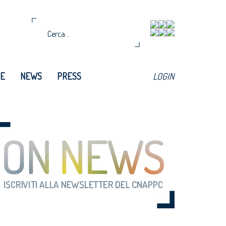
TE
NEWS
PRESS
LOGIN