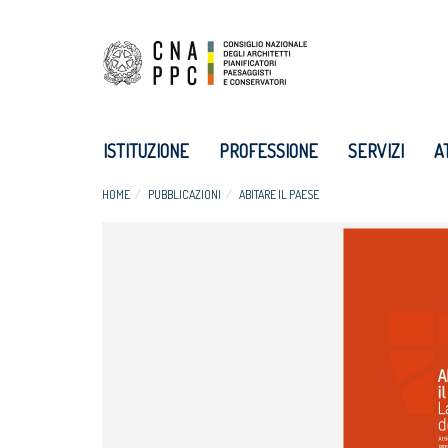
ISTITUZIONE
PROFESSIONE
SERVIZI
A
HOME
PUBBLICAZIONI
ABITARE IL PAESE