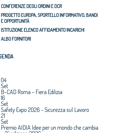
CONFERENZE DEGLI ORDINI E DCR
PROGETTO EUROPA, SPORTELLO INFORMATIVO, BANDI
E OPPORTUNITÀ
ISTITUZIONE ELENCO AFFIDAMENTO INCARICHI
ALBO FORNITORI
GENDA
04
Set
B-CAD Roma – Fiera Edilizia
16
Set
Safety Expo 2026 - Sicurezza sul Lavoro
21
Set
Premio AIDIA Idee per un mondo che cambia