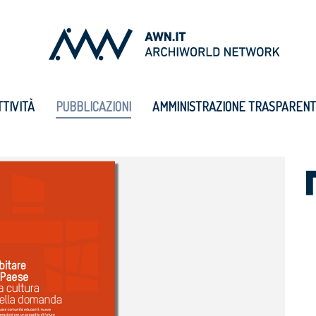
TTIVITÀ
PUBBLICAZIONI
AMMINISTRAZIONE TRASPAREN