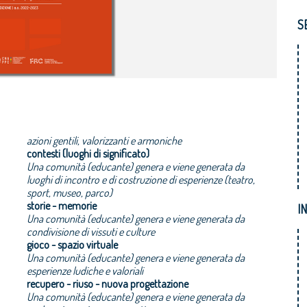
S
azioni gentili, valorizzanti e armoniche
contesti (luoghi di significato)
Una comunità (educante) genera e viene generata da
luoghi di incontro e di costruzione di esperienze (teatro,
sport, museo, parco)
storie - memorie
I
Una comunità (educante) genera e viene generata da
condivisione di vissuti e culture
gioco - spazio virtuale
Una comunità (educante) genera e viene generata da
esperienze ludiche e valoriali
recupero - riuso - nuova progettazione
Una comunità (educante) genera e viene generata da