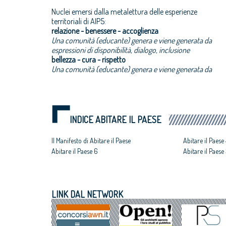
Nuclei emersi dalla metalettura delle esperienze
territoriali di AIP5:
relazione - benessere - accoglienza
Una comunità (educante) genera e viene generata da
espressioni di disponibilità, dialogo, inclusione
bellezza - cura - rispetto
Una comunità (educante) genera e viene generata da
INDICE ABITARE IL PAESE
Il Manifesto di Abitare il Paese
Abitare il Paese
Abitare il Paese 6
Abitare il Paese
LINK DAL NETWORK