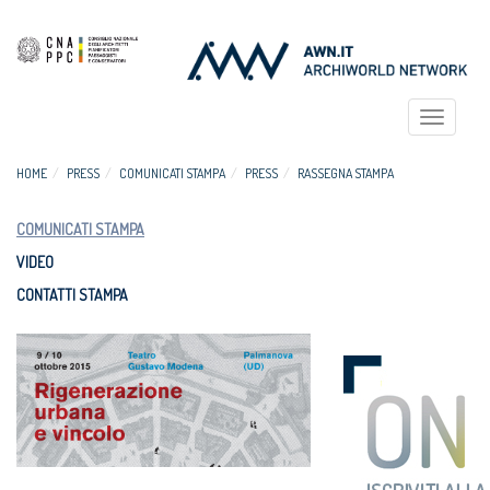
Toggle
navigat
HOME
PRESS
COMUNICATI STAMPA
PRESS
RASSEGNA STAMPA
COMUNICATI STAMPA
VIDEO
CONTATTI STAMPA