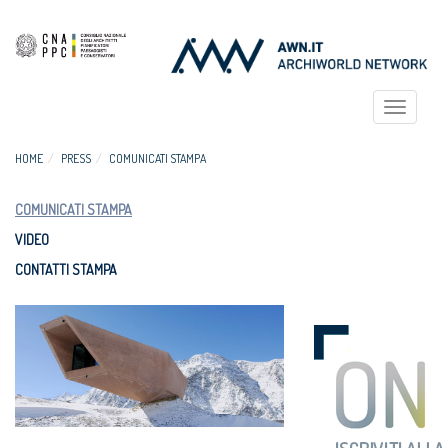
Toggle
navigat
HOME
PRESS
COMUNICATI STAMPA
COMUNICATI STAMPA
VIDEO
CONTATTI STAMPA