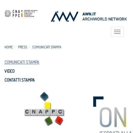
Toggle
navigat
HOME
PRESS
COMUNICATI STAMPA
COMUNICATI STAMPA
VIDEO
CONTATTI STAMPA