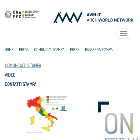
Toggle
navigat
HOME
PRESS
COMUNICATI STAMPA
PRESS
RASSEGNA STAMPA
COMUNICATI STAMPA
VIDEO
CONTATTI STAMPA