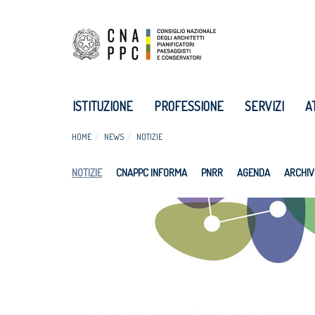
ISTITUZIONE
PROFESSIONE
SERVIZI
A
HOME
NEWS
NOTIZIE
NOTIZIE
CNAPPC INFORMA
PNRR
AGENDA
ARCHIV