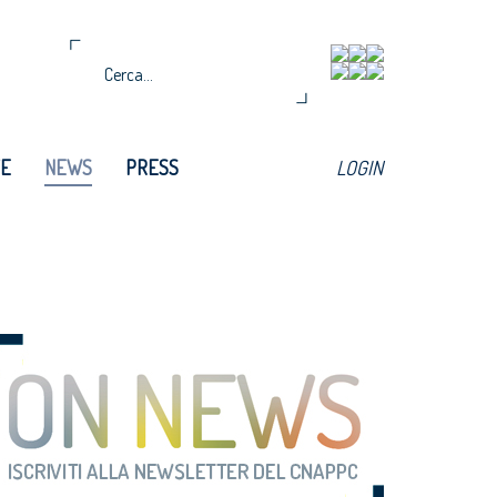
TE
NEWS
PRESS
LOGIN