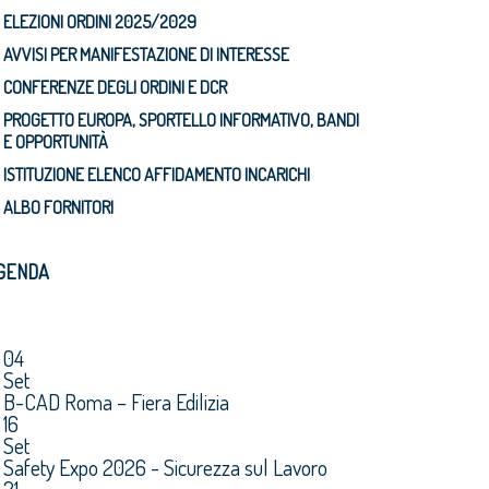
ELEZIONI ORDINI 2025/2029
AVVISI PER MANIFESTAZIONE DI INTERESSE
CONFERENZE DEGLI ORDINI E DCR
PROGETTO EUROPA, SPORTELLO INFORMATIVO, BANDI
E OPPORTUNITÀ
ISTITUZIONE ELENCO AFFIDAMENTO INCARICHI
ALBO FORNITORI
GENDA
04
Set
B-CAD Roma – Fiera Edilizia
16
Set
Safety Expo 2026 - Sicurezza sul Lavoro