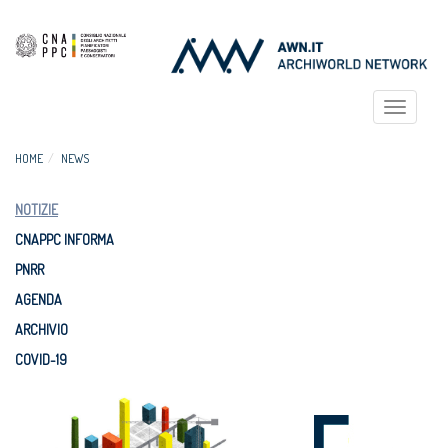
Toggle
navigat
HOME
NEWS
NOTIZIE
CNAPPC INFORMA
PNRR
AGENDA
ARCHIVIO
COVID-19