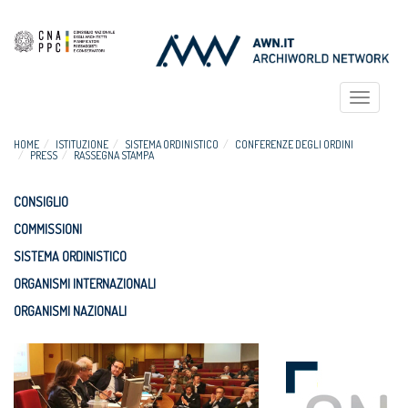
Toggle
navigat
HOME
ISTITUZIONE
SISTEMA ORDINISTICO
CONFERENZE DEGLI ORDINI
PRESS
RASSEGNA STAMPA
CONSIGLIO
COMMISSIONI
SISTEMA ORDINISTICO
ORGANISMI INTERNAZIONALI
ORGANISMI NAZIONALI