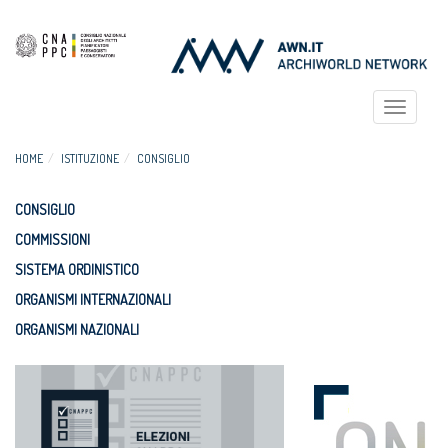
Toggle
navigat
HOME
ISTITUZIONE
CONSIGLIO
CONSIGLIO
COMMISSIONI
SISTEMA ORDINISTICO
ORGANISMI INTERNAZIONALI
ORGANISMI NAZIONALI