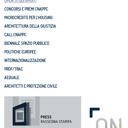
OPEN! STUDI APERTI
CONCORSI E PREMI CNAPPC
MICROCREDITO PER L'HOUSING
ARCHITETTURA DELLA GIUSTIZIA
CALL CNAPPC
BIENNALE SPAZIO PUBBLICO
POLITICHE EUROPEE
INTERNAZIONALIZZAZIONE
PROF/TRAC
AEQUALE
ARCHITETTI E PROTEZIONE CIVILE