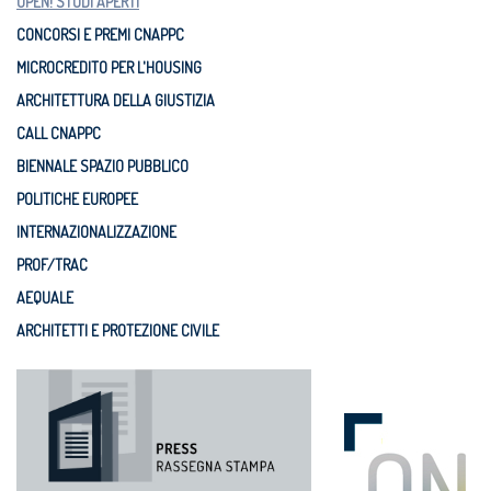
OPEN! STUDI APERTI
CONCORSI E PREMI CNAPPC
MICROCREDITO PER L'HOUSING
ARCHITETTURA DELLA GIUSTIZIA
CALL CNAPPC
BIENNALE SPAZIO PUBBLICO
POLITICHE EUROPEE
INTERNAZIONALIZZAZIONE
PROF/TRAC
AEQUALE
ARCHITETTI E PROTEZIONE CIVILE