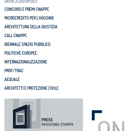
OPEN! STUDI APERTI
CONCORSI E PREMI CNAPPC
MICROCREDITO PER L'HOUSING
ARCHITETTURA DELLA GIUSTIZIA
CALL CNAPPC
BIENNALE SPAZIO PUBBLICO
POLITICHE EUROPEE
INTERNAZIONALIZZAZIONE
PROF/TRAC
AEQUALE
ARCHITETTI E PROTEZIONE CIVILE