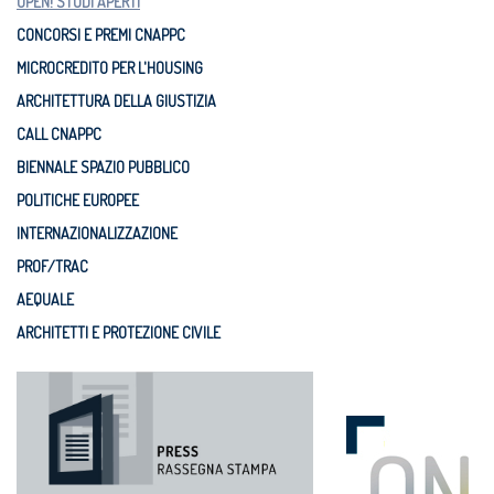
OPEN! STUDI APERTI
CONCORSI E PREMI CNAPPC
MICROCREDITO PER L'HOUSING
ARCHITETTURA DELLA GIUSTIZIA
CALL CNAPPC
BIENNALE SPAZIO PUBBLICO
POLITICHE EUROPEE
INTERNAZIONALIZZAZIONE
PROF/TRAC
AEQUALE
ARCHITETTI E PROTEZIONE CIVILE