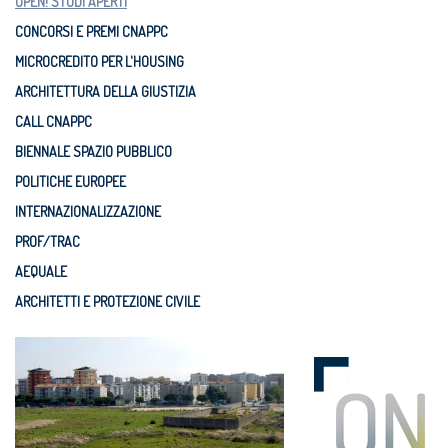
OPEN! STUDI APERTI
CONCORSI E PREMI CNAPPC
MICROCREDITO PER L'HOUSING
ARCHITETTURA DELLA GIUSTIZIA
CALL CNAPPC
BIENNALE SPAZIO PUBBLICO
POLITICHE EUROPEE
INTERNAZIONALIZZAZIONE
PROF/TRAC
AEQUALE
ARCHITETTI E PROTEZIONE CIVILE