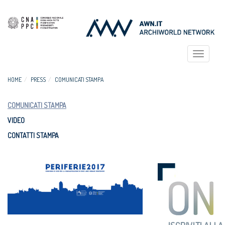
Toggle
navigat
HOME
PRESS
COMUNICATI STAMPA
COMUNICATI STAMPA
VIDEO
CONTATTI STAMPA