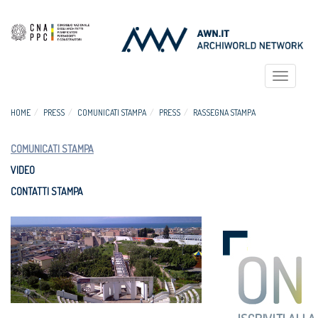
Toggle
navigat
HOME
PRESS
COMUNICATI STAMPA
PRESS
RASSEGNA STAMPA
COMUNICATI STAMPA
VIDEO
CONTATTI STAMPA