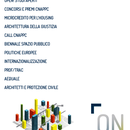
OPEN! STUDI APERTI
CONCORSI E PREMI CNAPPC
MICROCREDITO PER L'HOUSING
ARCHITETTURA DELLA GIUSTIZIA
CALL CNAPPC
BIENNALE SPAZIO PUBBLICO
POLITICHE EUROPEE
INTERNAZIONALIZZAZIONE
PROF/TRAC
AEQUALE
ARCHITETTI E PROTEZIONE CIVILE