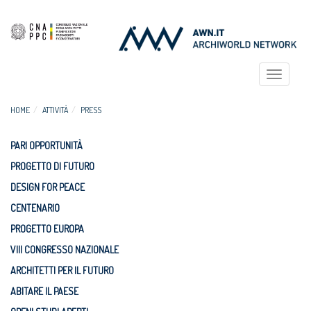
Toggle
navigat
HOME
ATTIVITÀ
PRESS
PARI OPPORTUNITÀ
PROGETTO DI FUTURO
DESIGN FOR PEACE
CENTENARIO
PROGETTO EUROPA
VIII CONGRESSO NAZIONALE
ARCHITETTI PER IL FUTURO
ABITARE IL PAESE